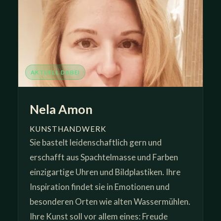
AKTUELL DABEI
Nela Amon
KUNSTHANDWERK
Sie bastelt leidenschaftlich gern und
erschafft aus Spachtelmasse und Farben
einzigartige Uhren und Bildplastiken. Ihre
Inspiration findet sie in Emotionen und
besonderen Orten wie alten Wassermühlen.
Ihre Kunst soll vor allem eines: Freude