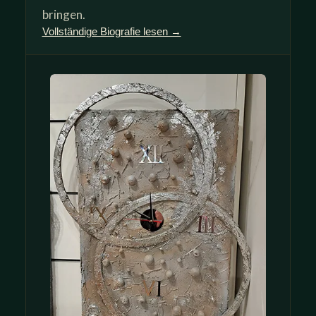
bringen.
Vollständige Biografie lesen →