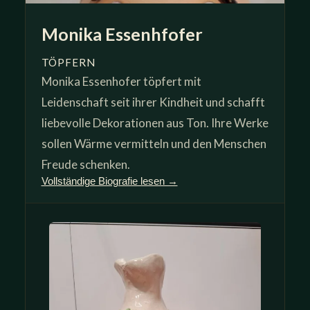
Monika Essenhfofer
TÖPFERN
Monika Essenhofer töpfert mit
Leidenschaft seit ihrer Kindheit und schafft
liebevolle Dekorationen aus Ton. Ihre Werke
sollen Wärme vermitteln und den Menschen
Freude schenken.
Vollständige Biografie lesen →