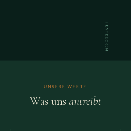
↓ ENTDECKEN
UNSERE WERTE
Was uns
antreibt