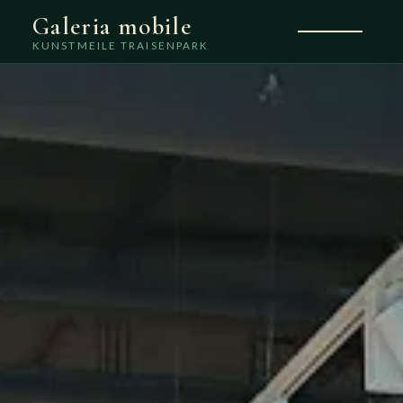
Galeria mobile
KUNSTMEILE TRAISENPARK