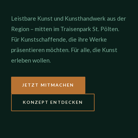
Leistbare Kunst und Kunsthandwerk aus der
Region – mitten im Traisenpark St. Pölten.
Für Kunstschaffende, die ihre Werke
präsentieren möchten. Für alle, die Kunst
erleben wollen.
JETZT MITMACHEN
KONZEPT ENTDECKEN