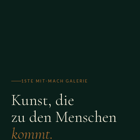
1STE MIT-MACH GALERIE
Kunst, die
zu den Menschen
kommt.